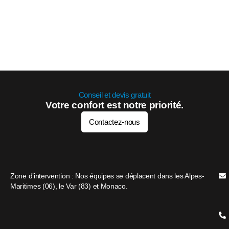
Conseil et devis gratuit
Votre confort est notre priorité.
Contactez-nous
Zone d’intervention : Nos équipes se déplacent dans les Alpes-
Maritimes (06), le Var (83) et Monaco.