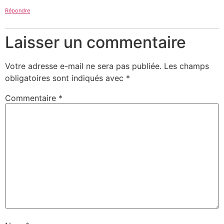
Répondre
Laisser un commentaire
Votre adresse e-mail ne sera pas publiée.
Les champs
obligatoires sont indiqués avec
*
Commentaire
*