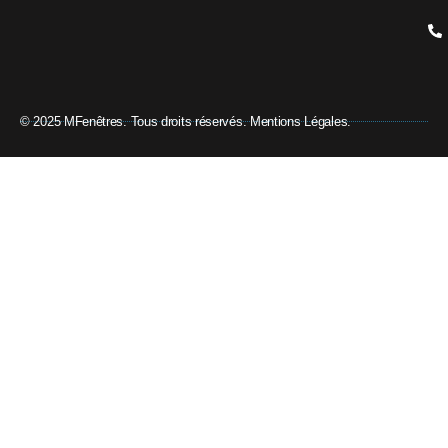
© 2025 MFenêtres. Tous droits réservés. Mentions Légales.